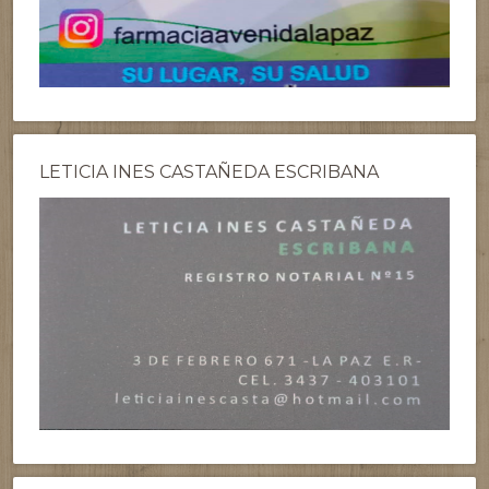
LETICIA INES CASTAÑEDA ESCRIBANA