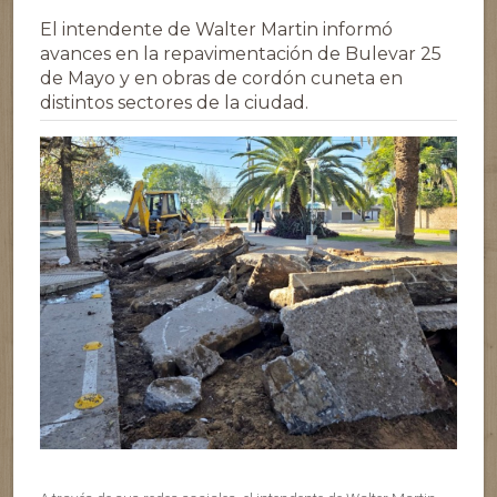
El intendente de Walter Martin informó
avances en la repavimentación de Bulevar 25
de Mayo y en obras de cordón cuneta en
distintos sectores de la ciudad.