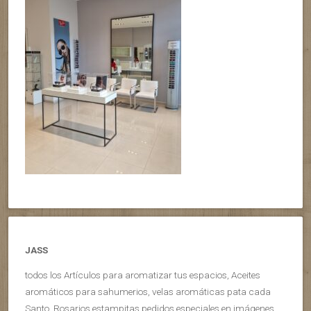
JASS
todos los Artículos para aromatizar tus espacios, Aceites
aromáticos para sahumerios, velas aromáticas pata cada
Santo, Rosarios estampitas pedidos especiales en imágenes