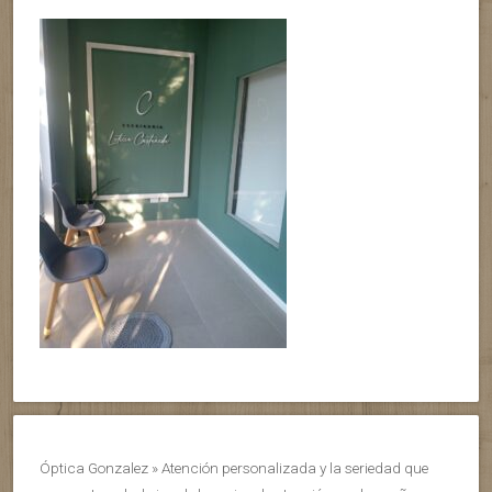
Óptica Gonzalez » Atención personalizada y la seriedad que