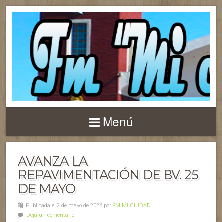
Menú
AVANZA LA
REPAVIMENTACIÓN DE BV. 25
DE MAYO
Publicada el 2 de mayo de 2026 por
FM MI CIUDAD
Deja un comentario