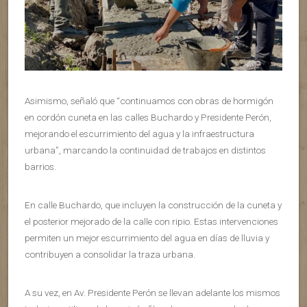
Asimismo, señaló que “continuamos con obras de hormigón
en cordón cuneta en las calles Buchardo y Presidente Perón,
mejorando el escurrimiento del agua y la infraestructura
urbana”, marcando la continuidad de trabajos en distintos
barrios.
En calle Buchardo, que incluyen la construcción de la cuneta y
el posterior mejorado de la calle con ripio. Estas intervenciones
permiten un mejor escurrimiento del agua en días de lluvia y
contribuyen a consolidar la traza urbana.
A su vez, en Av. Presidente Perón se llevan adelante los mismos