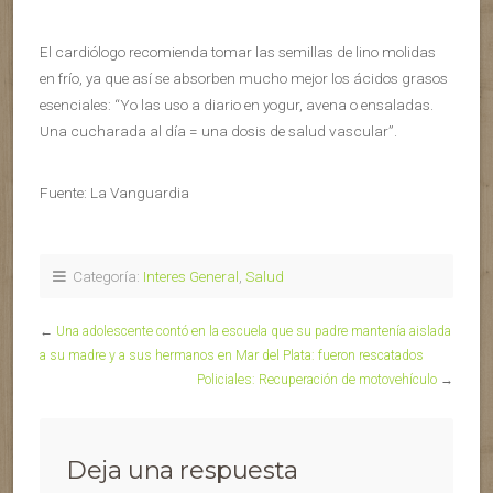
El cardiólogo recomienda tomar las semillas de lino molidas
en frío, ya que así se absorben mucho mejor los ácidos grasos
esenciales: “Yo las uso a diario en yogur, avena o ensaladas.
Una cucharada al día = una dosis de salud vascular”.
Fuente: La Vanguardia
Categoría:
Interes General
,
Salud
←
Una adolescente contó en la escuela que su padre mantenía aislada
a su madre y a sus hermanos en Mar del Plata: fueron rescatados
Policiales: Recuperación de motovehículo
→
Deja una respuesta