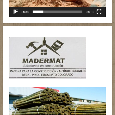
00:00
00:18