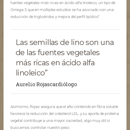
fuentes vegetales más ricas en ácido alfa linoleico, un tipo de
Omega 3 que en múltiples estudios se ha asociado con una
reducción de triglicéridos y mejora del perfil lipídico”.
Las semillas de lino son una
de las fuentes vegetales
más ricas en ácido alfa
linoleico”
Aurelio Rojascardiólogo
Asimismo, Rojas asegura que el alto contenido en fibra soluble
favorece la reducción del colesterol LDL, y su aporte de proteína
vegetal contribuye a una mayor saciedad, algo muy útil si
buscamos controlar nuestro peso.