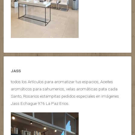
JASS
todos los Artículos para aromatizar tus espacios, Aceites
aromáticos para sahumerios, velas aromáticas pata cada
Santo, Rosarios estampitas pedidos especiales en imágenes
Jass Echague 976 La Paz Erios.