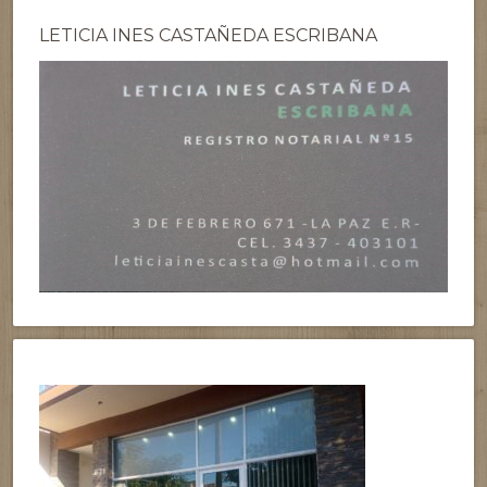
LETICIA INES CASTAÑEDA ESCRIBANA