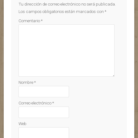
Tu dirección de correo electrónico no será publicada.
Los campos obligatorios están marcados con
*
Comentario
*
Nombre
*
Correo electrónico
*
Web