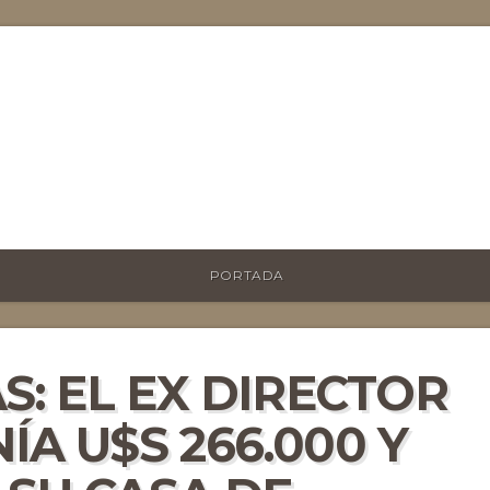
PORTADA
S: EL EX DIRECTOR
ÍA U$S 266.000 Y