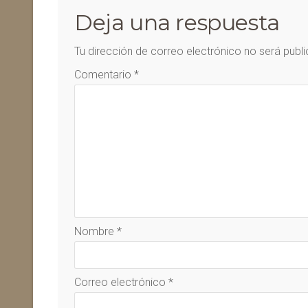
Deja una respuesta
Tu dirección de correo electrónico no será publ
Comentario
*
Nombre
*
Correo electrónico
*