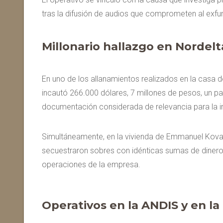
tras la difusión de audios que comprometen al exfunc
Millonario hallazgo en Nordelt
En uno de los allanamientos realizados en la casa de
incautó 266.000 dólares, 7 millones de pesos, un p
documentación considerada de relevancia para la i
Simultáneamente, en la vivienda de Emmanuel Kovali
secuestraron sobres con idénticas sumas de dinero
operaciones de la empresa.
Operativos en la ANDIS y en la