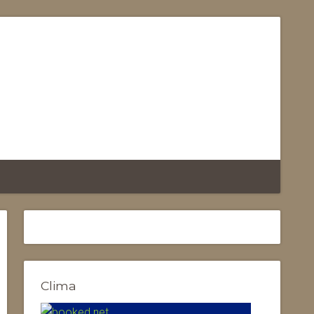
Clima