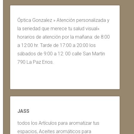
Óptica Gonzalez » Atención personalizada y
la seriedad que merece tu salud visual»
horarios de atención por la mañana: de 8:00
a 12:00 hr. Tarde de 17:00 a 20:00 los
sábados de 9:00 a 12: 00 calle San Martin
790 La Paz Erios.
JASS
todos los Artículos para aromatizar tus
espacios, Aceites aromáticos para