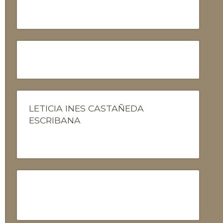
LETICIA INES CASTAÑEDA
ESCRIBANA