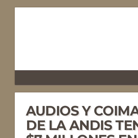
AUDIOS Y COIMA
DE LA ANDIS TEN