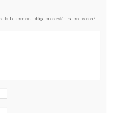
icada.
Los campos obligatorios están marcados con
*