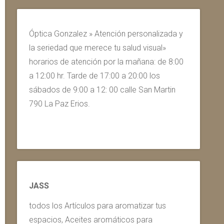
Óptica Gonzalez » Atención personalizada y
la seriedad que merece tu salud visual»
horarios de atención por la mañana: de 8:00
a 12:00 hr. Tarde de 17:00 a 20:00 los
sábados de 9:00 a 12: 00 calle San Martin
790 La Paz Erios.
JASS
todos los Artículos para aromatizar tus
espacios, Aceites aromáticos para