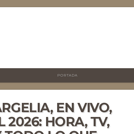
PORTADA
RGELIA, EN VIVO,
 2026: HORA, TV,