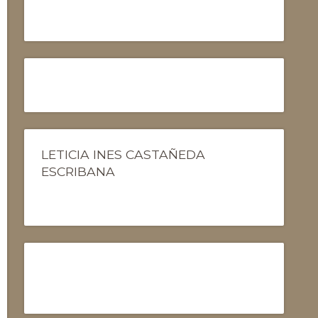
LETICIA INES CASTAÑEDA
ESCRIBANA