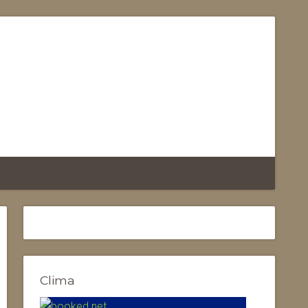
Clima