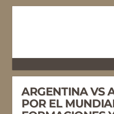
ARGENTINA VS A
POR EL MUNDIAL