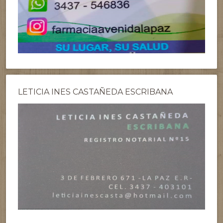
LETICIA INES CASTAÑEDA ESCRIBANA