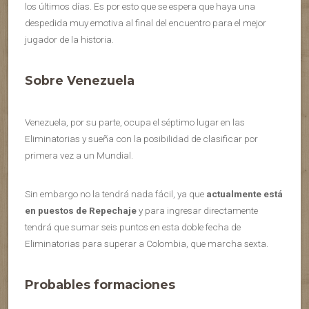
los últimos días. Es por esto que se espera que haya una
despedida muy emotiva al final del encuentro para el mejor
jugador de la historia.
Sobre Venezuela
Venezuela, por su parte, ocupa el séptimo lugar en las
Eliminatorias y sueña con la posibilidad de clasificar por
primera vez a un Mundial.
Sin embargo no la tendrá nada fácil, ya que
actualmente está
en puestos de Repechaje
y para ingresar directamente
tendrá que sumar seis puntos en esta doble fecha de
Eliminatorias para superar a Colombia, que marcha sexta.
Probables formaciones