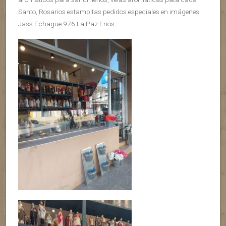
Santo, Rosarios estampitas pedidos especiales en imágenes
Jass Echague 976 La Paz Erios.