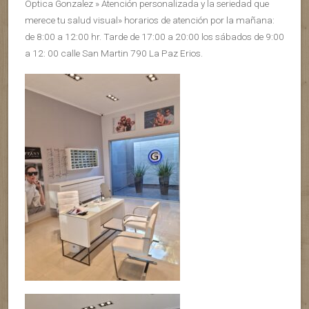
Óptica Gonzalez » Atención personalizada y la seriedad que
merece tu salud visual» horarios de atención por la mañana:
de 8:00 a 12:00 hr. Tarde de 17:00 a 20:00 los sábados de 9:00
a 12: 00 calle San Martin 790 La Paz Erios.