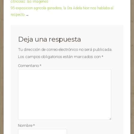
citrícolas: las imágenes
95 exposicion agricola ganadera, la Sra Adela Noir nos hablaba al
respecto
→
Deja una respuesta
Tu dirección de correo electrónico no será publicada.
Los campos obligatorios están marcados con
*
Comentario
*
Nombre
*