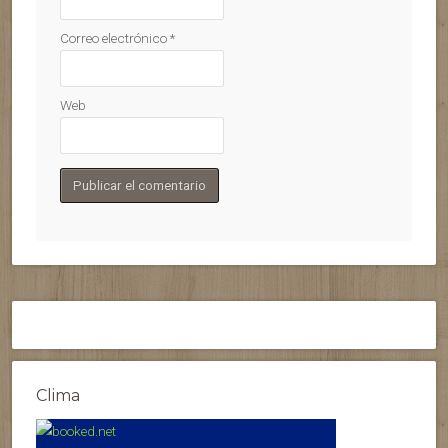
Correo electrónico
*
Web
Clima