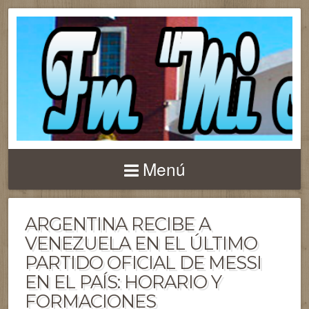
Menú
ARGENTINA RECIBE A
VENEZUELA EN EL ÚLTIMO
PARTIDO OFICIAL DE MESSI
EN EL PAÍS: HORARIO Y
FORMACIONES