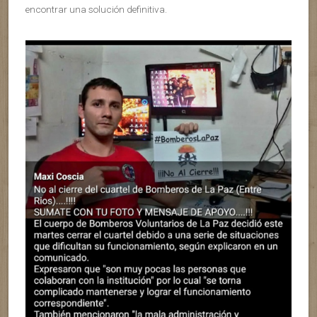
encontrar una solución definitiva.