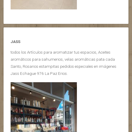
JASS
todos los Artículos para aromatizar tus espacios, Aceites
aromáticos para sahumerios, velas aromáticas pata cada
Santo, Rosarios estampitas pedidos especiales en imágenes
Jass Echague 976 La Paz Erios.