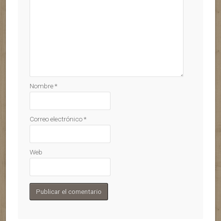
Nombre
*
Correo electrónico
*
Web