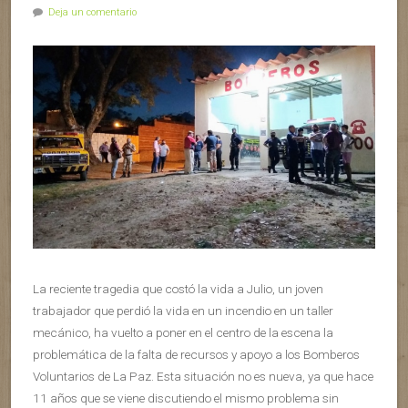
Deja un comentario
La reciente tragedia que costó la vida a Julio, un joven
trabajador que perdió la vida en un incendio en un taller
mecánico, ha vuelto a poner en el centro de la escena la
problemática de la falta de recursos y apoyo a los Bomberos
Voluntarios de La Paz. Esta situación no es nueva, ya que hace
11 años que se viene discutiendo el mismo problema sin