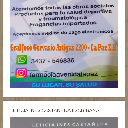
LETICIA INES CASTAÑEDA ESCRIBANA