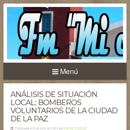
Menú
ANÁLISIS DE SITUACIÓN
LOCAL: BOMBEROS
VOLUNTARIOS DE LA CIUDAD
DE LA PAZ
Publicada el 8 de julio de 2025 por
FM MI CIUDAD