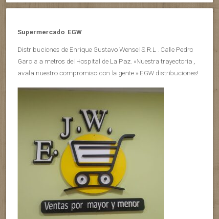
Supermercado EGW
Distribuciones de Enrique Gustavo Wensel S.R.L . Calle Pedro
Garcia a metros del Hospital de La Paz. «Nuestra trayectoria ,
avala nuestro compromiso con la gente » EGW distribuciones!