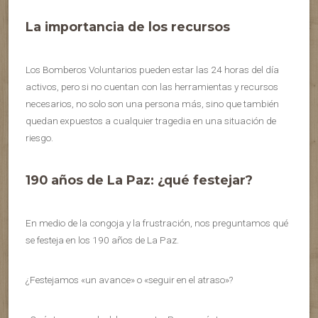
La importancia de los recursos
Los Bomberos Voluntarios pueden estar las 24 horas del día
activos, pero si no cuentan con las herramientas y recursos
necesarios, no solo son una persona más, sino que también
quedan expuestos a cualquier tragedia en una situación de
riesgo.
190 años de La Paz: ¿qué festejar?
En medio de la congoja y la frustración, nos preguntamos qué
se festeja en los 190 años de La Paz.
¿Festejamos «un avance» o «seguir en el atraso»?