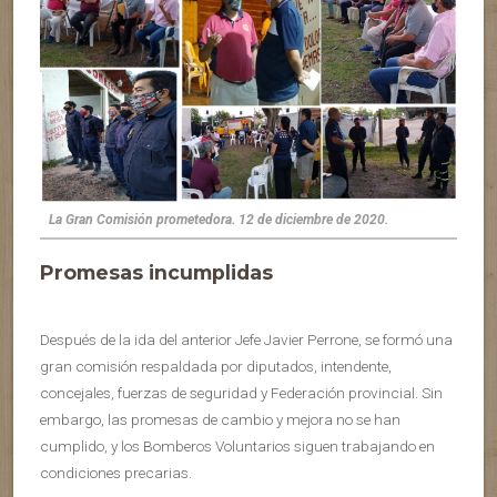
La Gran Comisión prometedora. 12 de diciembre de 2020.
Promesas incumplidas
Después de la ida del anterior Jefe Javier Perrone, se formó una
gran comisión respaldada por diputados, intendente,
concejales, fuerzas de seguridad y Federación provincial. Sin
embargo, las promesas de cambio y mejora no se han
cumplido, y los Bomberos Voluntarios siguen trabajando en
condiciones precarias.