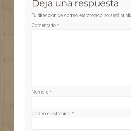
Deja una respuesta
Tu dirección de correo electrónico no será publ
Comentario
*
Nombre
*
Correo electrónico
*