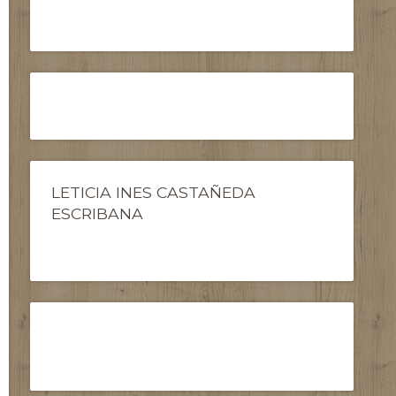
LETICIA INES CASTAÑEDA
ESCRIBANA