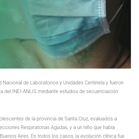
d Nacional de Laboratorios y Unidades Centinela y fueron
cia del INEI-ANLIS mediante estudios de secuenciación
lescentes de la provincia de Santa Cruz, evaluados a
ecciones Respiratorias Agudas, y a un niño que había
 Buenos Aires. En todos los casos, la evolución clínica fue