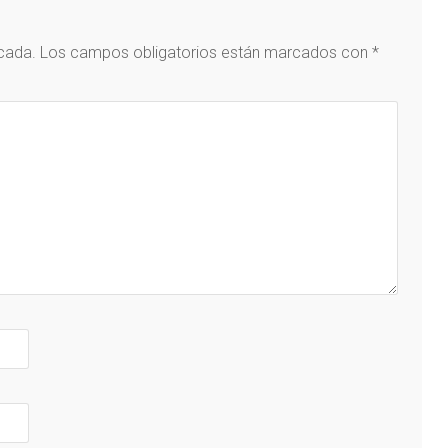
icada.
Los campos obligatorios están marcados con
*