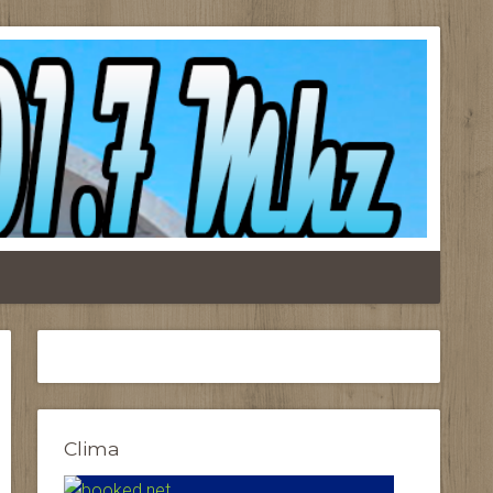
Clima