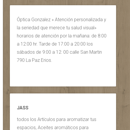
Óptica Gonzalez » Atención personalizada y
la seriedad que merece tu salud visual»
horarios de atención por la mañana: de 8:00
a 12:00 hr. Tarde de 17:00 a 20:00 los
sábados de 9:00 a 12: 00 calle San Martin
790 La Paz Erios.
JASS
todos los Artículos para aromatizar tus
espacios, Aceites aromáticos para