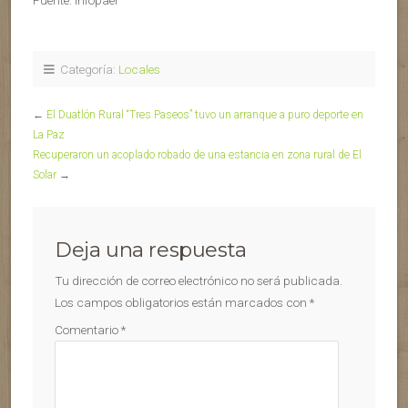
Categoría:
Locales
←
El Duatlón Rural “Tres Paseos” tuvo un arranque a puro deporte en
La Paz
Recuperaron un acoplado robado de una estancia en zona rural de El
Solar
→
Deja una respuesta
Tu dirección de correo electrónico no será publicada.
Los campos obligatorios están marcados con
*
Comentario
*