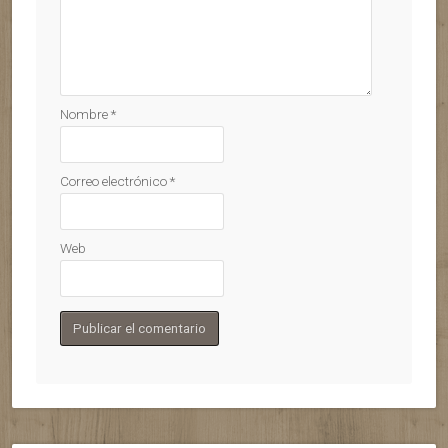
Nombre
*
Correo electrónico
*
Web