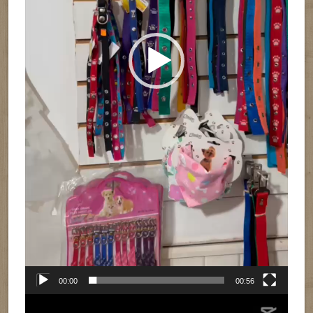
00:00
00:56
Reproductor