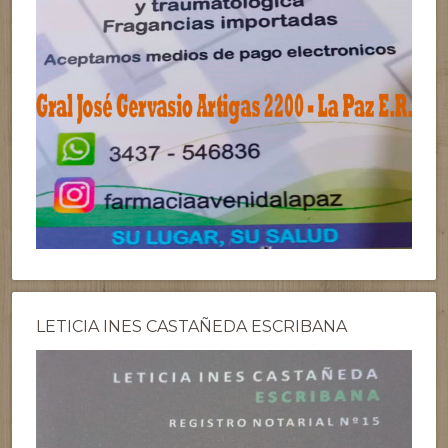
LETICIA INES CASTAÑEDA ESCRIBANA