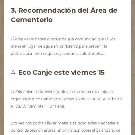
3.
Recomendación del Área de
Cementerio
El Área de Cementerio recuerda a la comunidad que utilice
arena en lugar de agua en los floreros para prevenir la
proliferación de mosquitos y cuidar la salud pública.
4.
Eco Canje este viernes 15
La Dirección de Ambiente junto a otras áreas municipales
organiza el *Eco Canje* este viernes 15 de 10:00 a 14:00 hs en
el C.E.C. “Semillita” – B° Feria.
Los vecinos podrán llevar materiales reciclables y acceder a
control de presión arterial, información sobre el calendario de