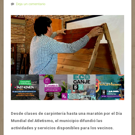
Deja un comentario
Desde clases de carpintería hasta una maratón por el Día
Mundial del Atletismo, el municipio difundió las
actividades y servicios disponibles para los vecinos.