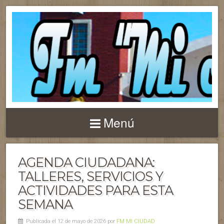
Menú
AGENDA CIUDADANA:
TALLERES, SERVICIOS Y
ACTIVIDADES PARA ESTA
SEMANA
Publicada el 12 de mayo de 2026 por
FM MI CIUDAD