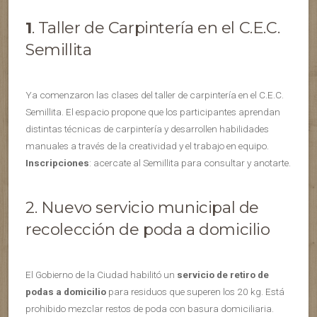
1
. Taller de Carpintería en el C.E.C.
Semillita
Ya comenzaron las clases del taller de carpintería en el C.E.C.
Semillita. El espacio propone que los participantes aprendan
distintas técnicas de carpintería y desarrollen habilidades
manuales a través de la creatividad y el trabajo en equipo.
Inscripciones
: acercate al Semillita para consultar y anotarte.
2. Nuevo servicio municipal de
recolección de poda a domicilio
El Gobierno de la Ciudad habilitó un
servicio de retiro de
podas a domicilio
para residuos que superen los 20 kg. Está
prohibido mezclar restos de poda con basura domiciliaria.