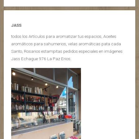
JASS
todos los Artículos para aromatizar tus espacios, Aceites
aromáticos para sahumerios, velas aromáticas pata cada
Santo, Rosarios estampitas pedidos especiales en imágenes
Jass Echague 976 La Paz Erios.