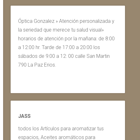
Óptica Gonzalez » Atención personalizada y
la seriedad que merece tu salud visual»
horarios de atención por la mañana: de 8:00
a 12:00 hr. Tarde de 17:00 a 20:00 los
sábados de 9:00 a 12: 00 calle San Martin
790 La Paz Erios.
JASS
todos los Artículos para aromatizar tus
espacios, Aceites aromáticos para