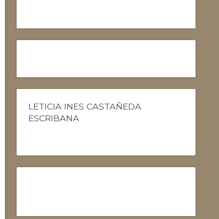
LETICIA INES CASTAÑEDA
ESCRIBANA