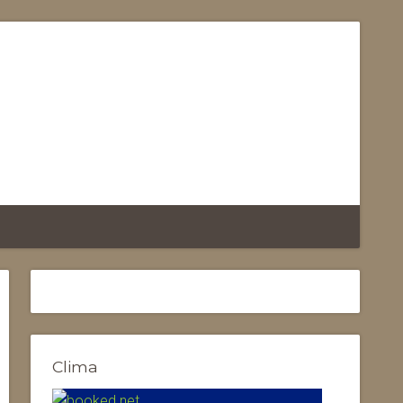
Clima