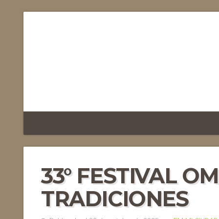
33° FESTIVAL O
TRADICIONES