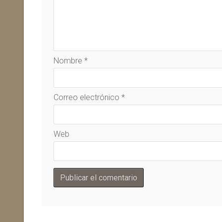
Nombre
*
Correo electrónico
*
Web