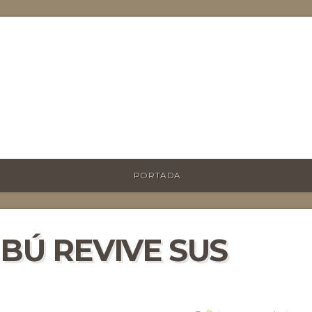
PORTADA
MBÚ REVIVE SUS