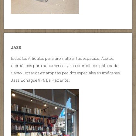
JASS
todos los Artículos para aromatizar tus espacios, Aceites
aromáticos para sahumerios, velas aromáticas pata cada
Santo, Rosarios estampitas pedidos especiales en imágenes
Jass Echague 976 La Paz Erios.