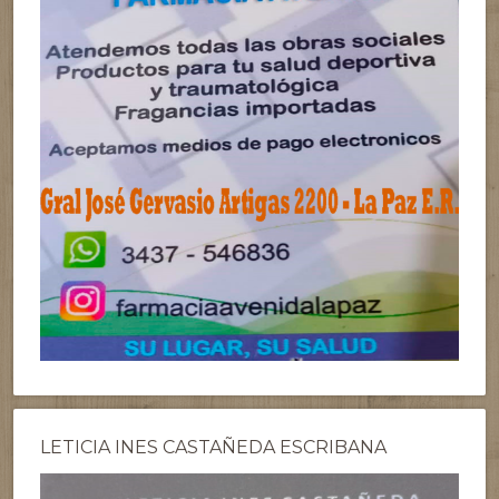
LETICIA INES CASTAÑEDA ESCRIBANA