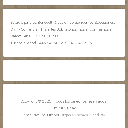
Estudio jurídico Benedetti & Latronico atendemos Sucesiones,
Civil y Comercial, Trámites Jubilatorios, nos encontramos en
Sáenz Peña 1154 de La Paz
Turnos a los tel 3446 641588 o al 3437 412935
Copyright © 2026 · Todos los derechos reservados ·
Fm Mi Ciudad
Tema: Natural Lite por
Organic Themes
·
Feed RSS