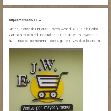
Supermercado EGW
Distribuciones de Enrique Gustavo Wensel S.R.L . Calle Pedro
Garcia a metros del Hospital de La Paz. «Nuestra trayectoria ,
avala nuestro compromiso con la gente » EGW distribuciones!