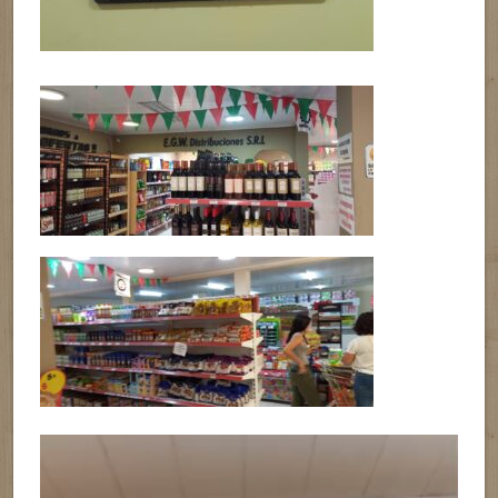
Reproductor
de